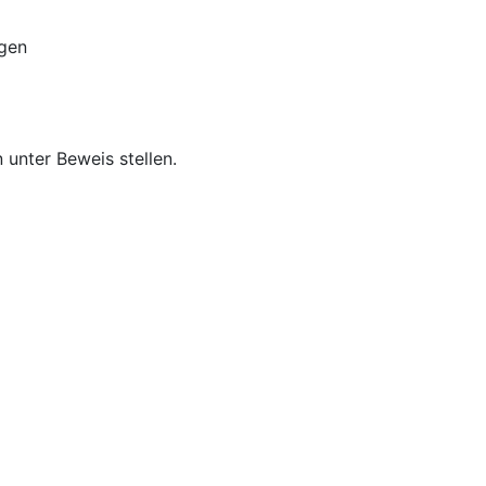
ngen
unter Beweis stellen.