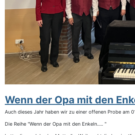
Wenn der Opa mit den Enke
Auch dieses Jahr haben wir zu einer offenen Probe am 
Die Reihe "Wenn der Opa mit den Enkeln..... "