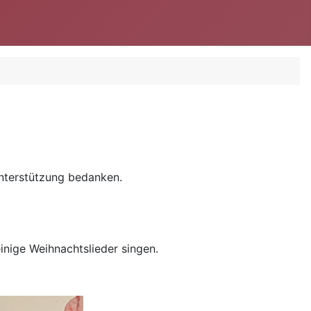
nterstützung bedanken.
inige Weihnachtslieder singen.