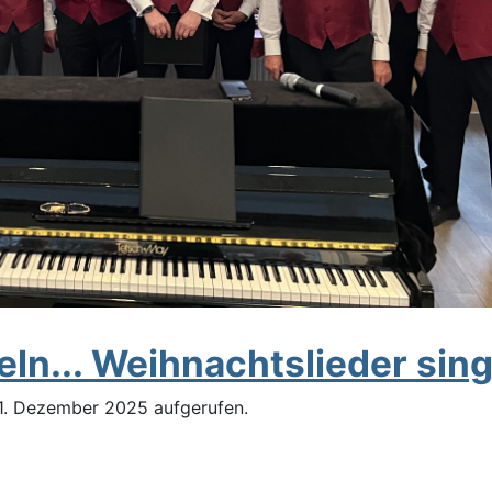
ln... Weihnachtslieder sing
01. Dezember 2025 aufgerufen.