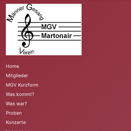
Home
Mitglieder
MGV Kurzform
Was kommt?
Was war?
Proben
Konzerte