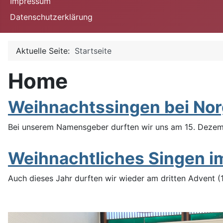
Impressum
Datenschutzerklärung
Aktuelle Seite:
Startseite
Home
Weihnachtssingen bei Nor
Bei unserem Namensgeber durften wir uns am 15. Dezemb
Weihnachtliches Singen im
Auch dieses Jahr durften wir wieder am dritten Advent 