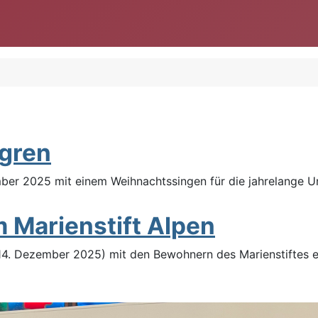
gren
er 2025 mit einem Weihnachtssingen für die jahrelange U
 Marienstift Alpen
(14. Dezember 2025) mit den Bewohnern des Marienstiftes e