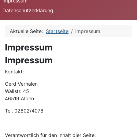
Impressum
Datenschutzerklärung
Aktuelle Seite:
Startseite
Impressum
Impressum
Impressum
Kontakt:
Gerd Verhalen
Wallstr. 45
46519 Alpen
Tel. 02802/4078
Verantwortlich für den Inhalt dier Seite: