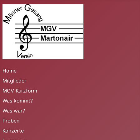
Home
Mitglieder
MGV Kurzform
Was kommt?
Was war?
Proben
Konzerte