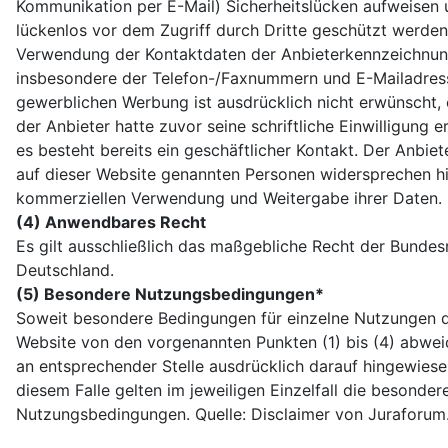
Kommunikation per E-Mail) Sicherheitslücken aufweisen 
lückenlos vor dem Zugriff durch Dritte geschützt werden
Verwendung der Kontaktdaten der Anbieterkennzeichnun
insbesondere der Telefon-/Faxnummern und E-Mailadress
gewerblichen Werbung ist ausdrücklich nicht erwünscht, 
der Anbieter hatte zuvor seine schriftliche Einwilligung er
es besteht bereits ein geschäftlicher Kontakt. Der Anbiet
auf dieser Website genannten Personen widersprechen hi
kommerziellen Verwendung und Weitergabe ihrer Daten.
(4) Anwendbares Recht
Es gilt ausschließlich das maßgebliche Recht der Bundes
Deutschland.
(5) Besondere Nutzungsbedingungen*
Soweit besondere Bedingungen für einzelne Nutzungen d
Website von den vorgenannten Punkten (1) bis (4) abwei
an entsprechender Stelle ausdrücklich darauf hingewiesen
diesem Falle gelten im jeweiligen Einzelfall die besonder
Nutzungsbedingungen. Quelle: Disclaimer von Juraforum