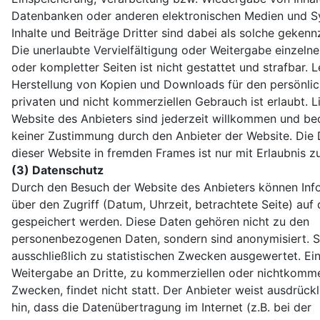
Datenbanken oder anderen elektronischen Medien und S
Inhalte und Beiträge Dritter sind dabei als solche gekenn
Die unerlaubte Vervielfältigung oder Weitergabe einzelner
oder kompletter Seiten ist nicht gestattet und strafbar. L
Herstellung von Kopien und Downloads für den persönlic
privaten und nicht kommerziellen Gebrauch ist erlaubt. L
Website des Anbieters sind jederzeit willkommen und be
keiner Zustimmung durch den Anbieter der Website. Die 
dieser Website in fremden Frames ist nur mit Erlaubnis zu
(3) Datenschutz
Durch den Besuch der Website des Anbieters können Inf
über den Zugriff (Datum, Uhrzeit, betrachtete Seite) auf
gespeichert werden. Diese Daten gehören nicht zu den
personenbezogenen Daten, sondern sind anonymisiert. 
ausschließlich zu statistischen Zwecken ausgewertet. Ei
Weitergabe an Dritte, zu kommerziellen oder nichtkomme
Zwecken, findet nicht statt. Der Anbieter weist ausdrückl
hin, dass die Datenübertragung im Internet (z.B. bei der