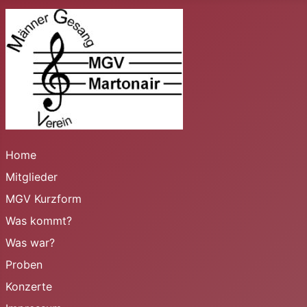
Home
Mitglieder
MGV Kurzform
Was kommt?
Was war?
Proben
Konzerte